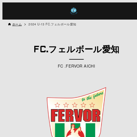
ホーム
2024 U-13 FC.フェルボール愛知
FC.フェルボール愛知
FC .FERVOR AICHI