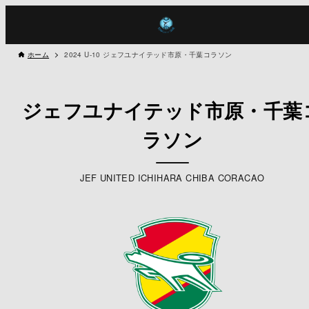
ホーム
2024 U-10 ジェフユナイテッド市原・千葉コラソン
ジェフユナイテッド市原・千葉
ラソン
JEF UNITED ICHIHARA CHIBA CORACAO