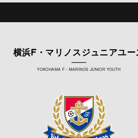
横浜F・マリノスジュニアユー
YOKOHAMA F・MARINOS JUNIOR YOUTH