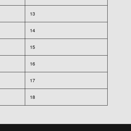
13
14
15
16
17
18