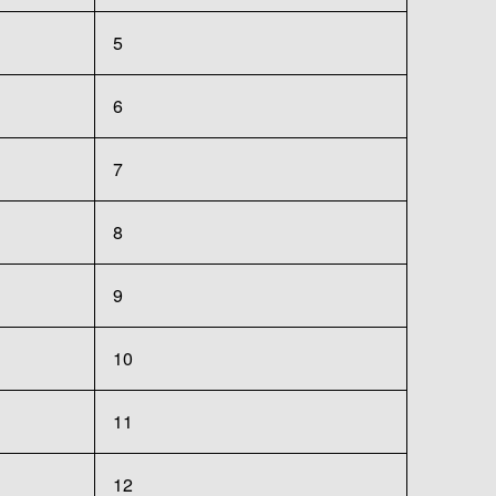
5
6
7
8
9
10
11
12