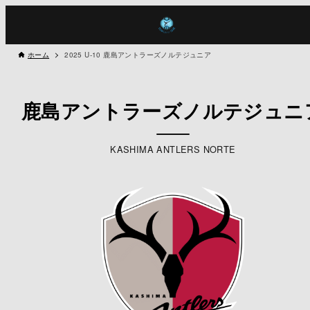
ホーム
2025 U-10 鹿島アントラーズノルテジュニア
鹿島アントラーズノルテジュニ
KASHIMA ANTLERS NORTE